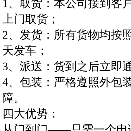
1、取货：本公司接到客
上门取货；
2、发货：所有货物均按
天发车；
3、派送：货到之后立即
4、包装：严格遵照外包
障。
四大优势：
从门到门——只需一个电