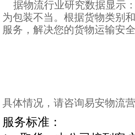
据物流行业研究数据显示：货
为包装不当。根据货物类别和
服务，解决您的货物运输安
具体情况，请咨询易安物流
服务标准：