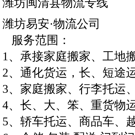
潍坊闽清县物流专线
潍坊易安·物流公司
服务范围：
1、承接家庭搬家、工地
2、通化货运，长、短途
3、家庭搬家、行李托运
4、长、大、笨、重货物
5、轿车托运、商品车、