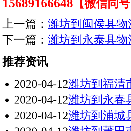
15689166648
【微信同号
上一篇：
潍坊到闽侯县物
下一篇：
潍坊到永泰县物
推荐资讯
2020-04-12
潍坊到福清
2020-04-12
潍坊到永春
2020-04-12
潍坊到浦城