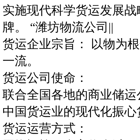
实施现代科学货运发展战
牌。 “潍坊物流公司||
货运企业宗旨： 以物为
一流。
货运公司使命：
联合全国各地的商业储运
中国货运业的现代化振心
货运运营方式：