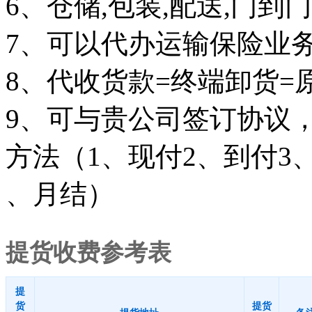
6、仓储,包装,配送,门到
7、可以代办运输保险业务
8、代收货款=终端卸货=
9、可与贵公司签订协议
方法（1、现付2、到付3
、月结）
提货收费参考表
提
货
提货