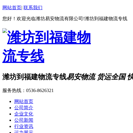
网站首页
|
联系我们
您好！欢迎光临潍坊易安物流有限公司!潍坊到福建物流专线
潍坊到福建物流专线
易安物流 货运全国 
服务热线：
0536-8626321
网站首页
公司简介
企业文化
公司新闻
行业资讯
运力展示