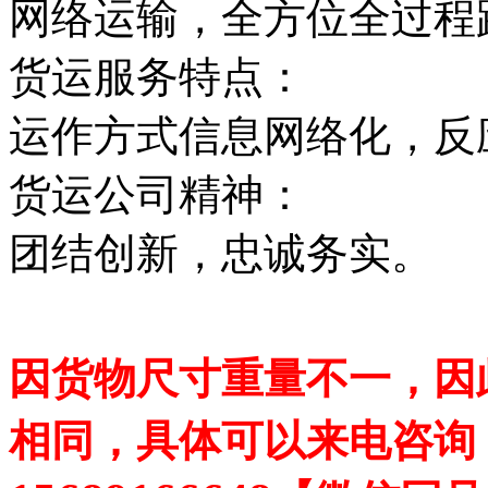
网络运输，全方位全过程
货运服务特点：
运作方式信息网络化，反
货运公司精神：
团结创新，忠诚务实。
因货物尺寸重量不一，因
相同，具体可以来电咨询