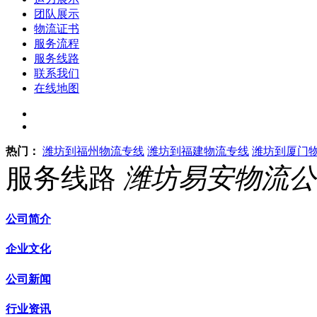
团队展示
物流证书
服务流程
服务线路
联系我们
在线地图
热门：
潍坊到福州物流专线
潍坊到福建物流专线
潍坊到厦门
服务线路
潍坊易安物流公
公司简介
企业文化
公司新闻
行业资讯