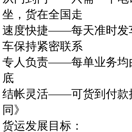
坐，货在全国走
速度快捷——每天准时发
车保持紧密联系
专人负责——每单业务均
底
结帐灵活——可货到付款
同》
货运发展目标：