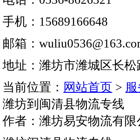
手机：15689166648
邮箱：wuliu0536@163.co
地址：潍坊市潍城区长松
当前位置：
网站首页
>
服
潍坊到闽清县物流专线
作者：潍坊易安物流有限公司 