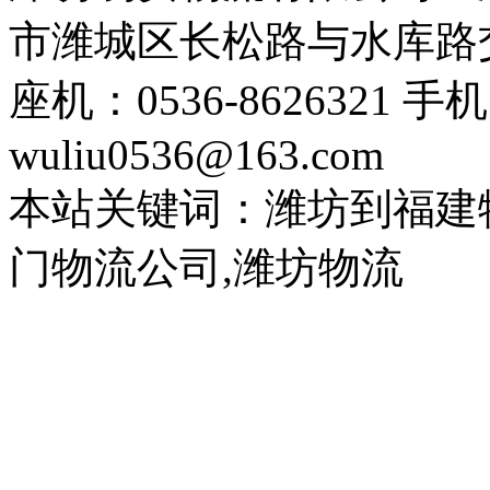
市潍城区长松路与水库路交
座机：0536-8626321 手
wuliu0536@163.com
本站关键词：潍坊到福建
门物流公司,潍坊物流