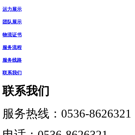
运力展示
团队展示
物流证书
服务流程
服务线路
联系我们
联系我们
服务热线：
0536-8626321
电话：0536-8626321