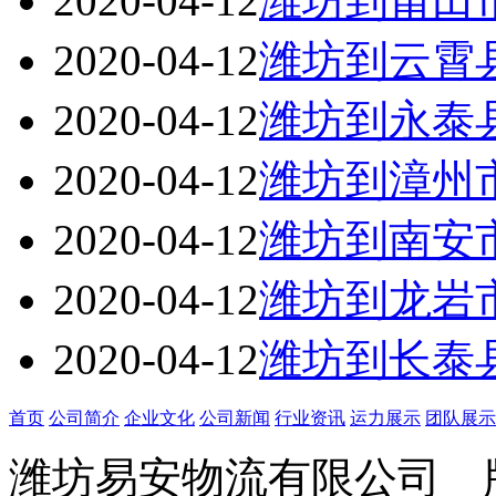
2020-04-12
潍坊到莆田
2020-04-12
潍坊到云霄
2020-04-12
潍坊到永泰
2020-04-12
潍坊到漳州
2020-04-12
潍坊到南安
2020-04-12
潍坊到龙岩
2020-04-12
潍坊到长泰
首页
公司简介
企业文化
公司新闻
行业资讯
运力展示
团队展示
潍坊易安物流有限公司